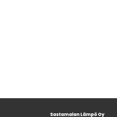
Sastamalan Lämpö Oy