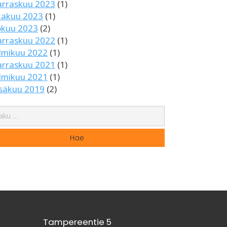
rraskuu 2023
(1)
kakuu 2023
(1)
okuu 2023
(2)
rraskuu 2022
(1)
lmikuu 2022
(1)
rraskuu 2021
(1)
lmikuu 2021
(1)
säkuu 2019
(2)
Tampereentie 5